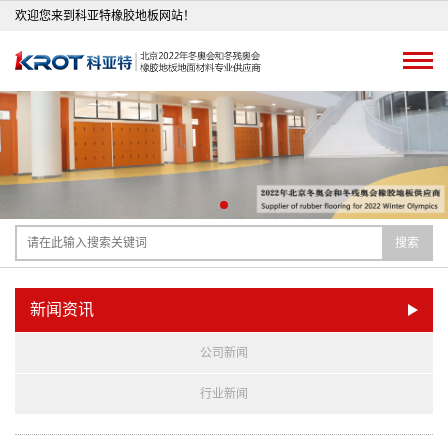
欢迎您来到科亚特橡胶地板网站！
搜索
新闻资讯
公司新闻
行业新闻