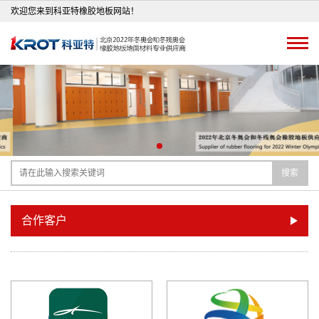
欢迎您来到科亚特橡胶地板网站！
搜索
合作客户