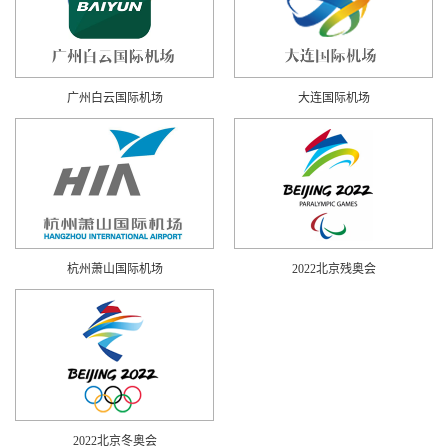
广州白云国际机场
大连国际机场
杭州萧山国际机场
2022北京残奥会
2022北京冬奥会